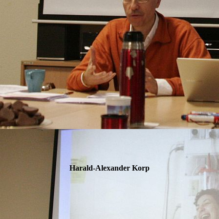
Harald-Alexander Korp